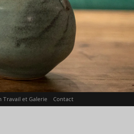
 Travail et Galerie
Contact