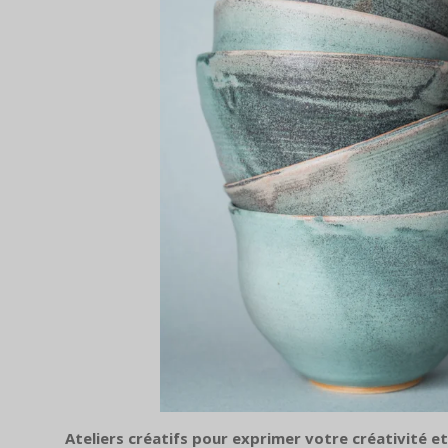
Ateliers créatifs pour exprimer votre créativité e