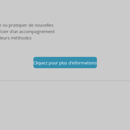
e ou pratiquer de nouvelles
éficier d'un accompagnement
t leurs méthodes
Cliquez pour plus d'informations