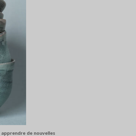
t apprendre de nouvelles