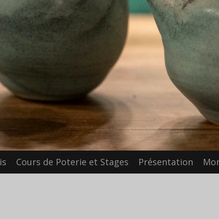
is
Cours de Poterie et Stages
Présentation
Mon