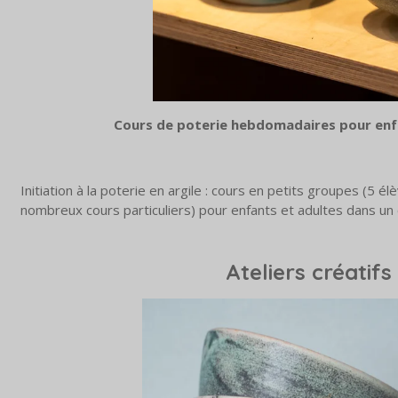
Cours de poterie hebdomadaires pour enfa
Initiation à la poterie en argile : cours en petits groupes (5
nombreux cours particuliers) pour enfants et adultes dans un
Ateliers créatifs