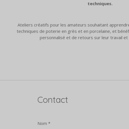
techniques.
Ateliers créatifs pour les amateurs souhaitant apprendr
techniques de poterie en grès et en porcelaine, et bén
personnalisé et de retours sur leur travail e
Contact
Nom *