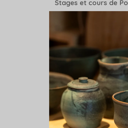
Stages et cours de Po