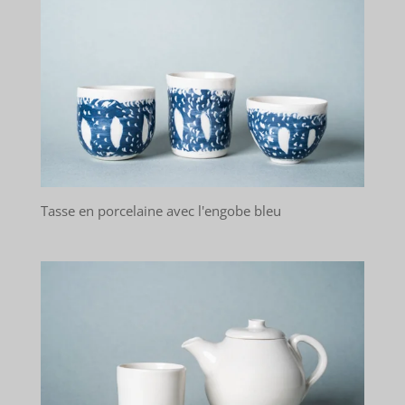
Tasse en porcelaine avec l'engobe bleu