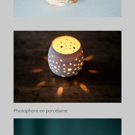
Photophore en porcelaine