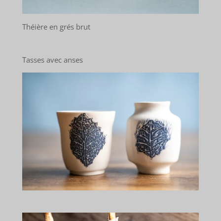
Théière en grés brut
Tasses avec anses