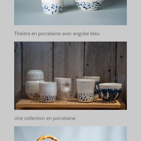
Théière en porcelaine avec engobe bleu
Une collection en porcelaine