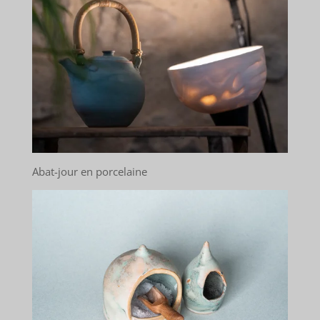
Abat-jour en porcelaine