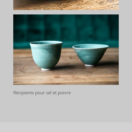
Récipients pour sel et poivre