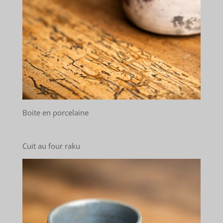
Boite en porcelaine
Cuit au four raku