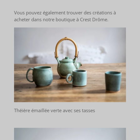
Vous pouvez également trouver des créations à
acheter dans notre boutique à Crest
Drôme.
Théière émaillée verte avec ses tasses