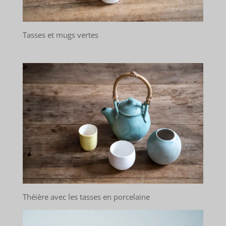
Tasses et mugs vertes
Théière avec les tasses en porcelaine